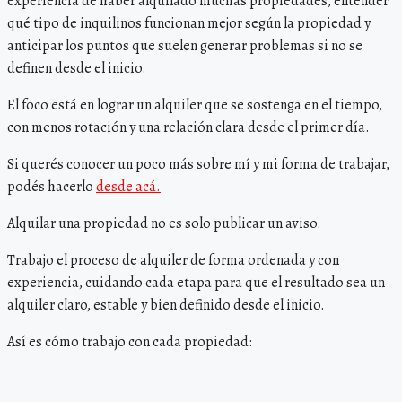
experiencia de haber alquilado muchas propiedades, entender
qué tipo de inquilinos funcionan mejor según la propiedad y
anticipar los puntos que suelen generar problemas si no se
definen desde el inicio.
El foco está en lograr un alquiler que se sostenga en el tiempo,
con menos rotación y una relación clara desde el primer día.
Si querés conocer un poco más sobre mí y mi forma de trabajar,
podés hacerlo
desde acá.
Alquilar una propiedad no es solo publicar un aviso.
Trabajo el proceso de alquiler de forma ordenada y con
experiencia, cuidando cada etapa para que el resultado sea un
alquiler claro, estable y bien definido desde el inicio.
Así es cómo trabajo con cada propiedad: