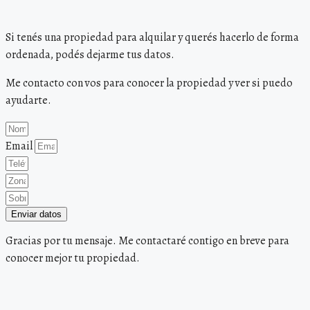
Si tenés una propiedad para alquilar y querés hacerlo de forma
ordenada, podés dejarme tus datos.
Me contacto con vos para conocer la propiedad y ver si puedo
ayudarte.
Email
Enviar datos
Gracias por tu mensaje. Me contactaré contigo en breve para
conocer mejor tu propiedad.