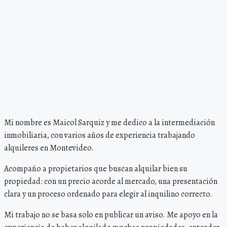
Mi nombre es Maicol Sarquiz y me dedico a la intermediación
inmobiliaria, con varios años de experiencia trabajando
alquileres en Montevideo.
Acompaño a propietarios que buscan alquilar bien su
propiedad: con un precio acorde al mercado, una presentación
clara y un proceso ordenado para elegir al inquilino correcto.
Mi trabajo no se basa solo en publicar un aviso. Me apoyo en la