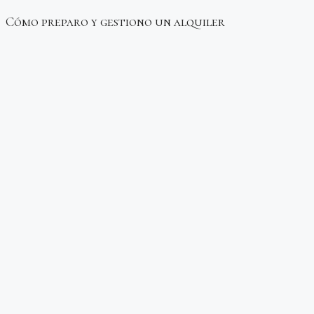
Cómo preparo y gestiono un
alquiler