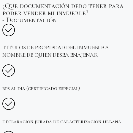
¿Que documentación debo tener para
poder vender mi inmueble?
- Documentación
Reproducir vídeo
TITULOS DE PROPIEDAD DEL INMUEBLE A
NOMBRE DE QUIEN DESEA ENAJENAR.
bps al dia (certificado especial)
declaración jurada de caracterización urbana