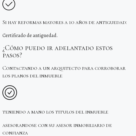
Si hay reformas mayores a 10 años de antiguedad:
Certificado de antiguedad.
¿Cómo puedo ir adelantado estos
pasos?
Contactando a un arquitecto para corroborar
los planos del inmueble
teniendo a mano los titulos del inmueble
asesorandose con su asesor inmobiliario de
confianza