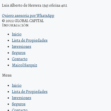
Luis Alberto de Herrera 1343 oficina 402
Quiero asesoria por WhatsApp
© 2022 GLOBAL CAPITAL
Información
Inicio
Lista de Propiedades
Inversiones
Seguros
Contacto
Maicol Sarquiz
Menu
Inicio
Lista de Propiedades
Inversiones
Seguros
Contacto