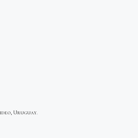
ideo, Uruguay.