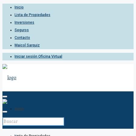
Inicio
Lista de Propiedades
Inversiones
Seguros
Contacto
Maicol Sarquiz
Iniciar sesión Oficina Virtual
Inicio