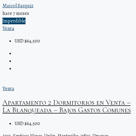
Maicol Sarquiz
hace 7 meses
Imperdible
Venta
USD $64,500
Venta
Apartamento 2 Dormitorios en Venta –
La Blanqueada – Bajos Gastos Comunes
USD $64,500