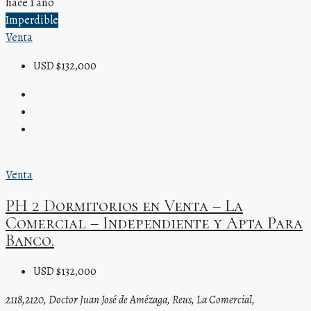
hace 1 año
Imperdible
Venta
USD $132,000
Venta
PH 2 Dormitorios en Venta – La
Comercial – Independiente y Apta Para
Banco.
USD $132,000
2118,2120, Doctor Juan José de Amézaga, Reus, La Comercial,