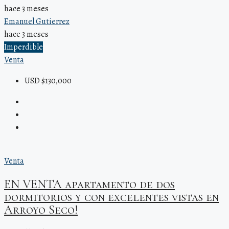
hace 3 meses
Emanuel Gutierrez
hace 3 meses
Imperdible
Venta
USD $130,000
Venta
EN VENTA apartamento de dos
dormitorios y con excelentes vistas en
Arroyo Seco!