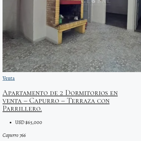
Venta
Apartamento de 2 Dormitorios en
venta – Capurro – Terraza con
Parrillero.
USD $65,000
Capurro 766