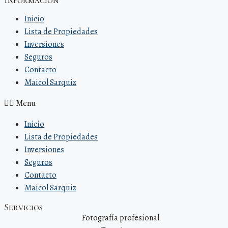
Inicio
Lista de Propiedades
Inversiones
Seguros
Contacto
Maicol Sarquiz
Menu
Inicio
Lista de Propiedades
Inversiones
Seguros
Contacto
Maicol Sarquiz
Servicios
Fotografía profesional