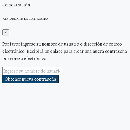
demostración.
Restablecer la contraseña
×
Por favor ingrese su nombre de usuario o dirección de correo
electrónico. Recibirá un enlace para crear una nueva contraseña
por correo electrónico.
Obtener nueva contraseña