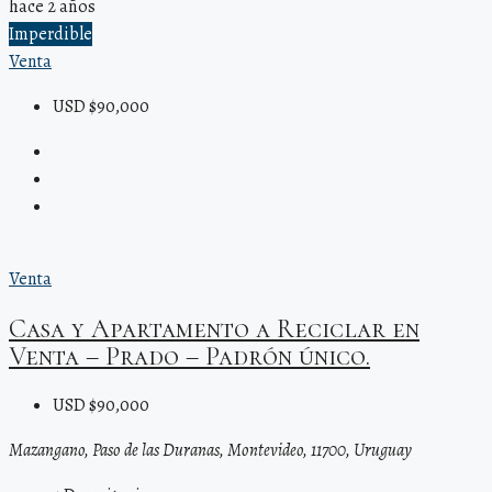
hace 2 años
Imperdible
Venta
USD $90,000
Venta
Casa y Apartamento a Reciclar en
Venta – Prado – Padrón único.
USD $90,000
Mazangano, Paso de las Duranas, Montevideo, 11700, Uruguay