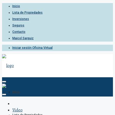
Inicio
Lista de Propiedades
Inversiones
Seguros
Contacto
Maicol Sarquiz
Iniciar sesión Oficina Virtual
Inicio
Video