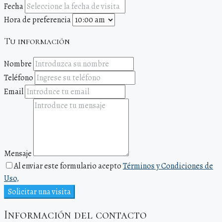
Fecha
Hora de preferencia
Tu información
Nombre
Teléfono
Email
Mensaje
Al enviar este formulario acepto
Términos y Condiciones de
Uso,
Solicitar una visita
Información del contacto