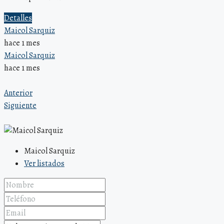
Detalles
Maicol Sarquiz
hace 1 mes
Maicol Sarquiz
hace 1 mes
Anterior
Siguiente
Maicol Sarquiz
Ver listados