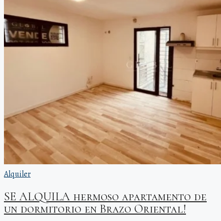
Alquiler
SE ALQUILA hermoso apartamento de
un dormitorio en Brazo Oriental!