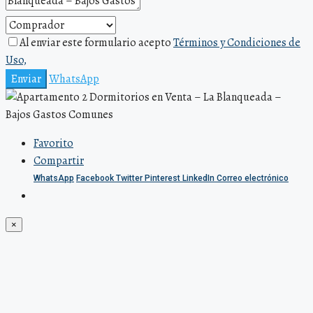
Al enviar este formulario acepto
Términos y Condiciones de
Uso,
Enviar
WhatsApp
Favorito
Compartir
WhatsApp
Facebook
Twitter
Pinterest
LinkedIn
Correo electrónico
×