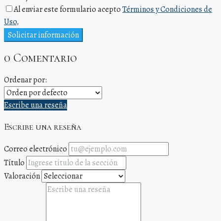
Al enviar este formulario acepto
Términos y Condiciones de
Uso,
Solicitar información
0 Comentario
Ordenar por:
Escribe una reseña
Escribe una reseña
Correo electrónico
Título
Valoración