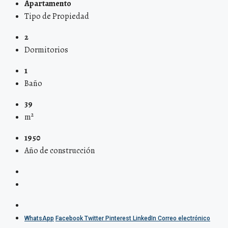
Apartamento
Tipo de Propiedad
2
Dormitorios
1
Baño
39
m²
1950
Año de construcción
WhatsApp
Facebook
Twitter
Pinterest
LinkedIn
Correo electrónico