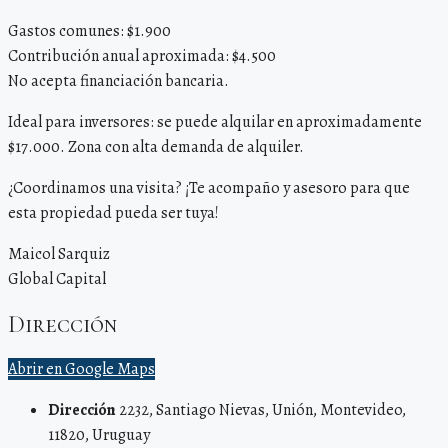
Gastos comunes: $1.900
Contribución anual aproximada: $4.500
No acepta financiación bancaria.
Ideal para inversores: se puede alquilar en aproximadamente
$17.000. Zona con alta demanda de alquiler.
¿Coordinamos una visita? ¡Te acompaño y asesoro para que
esta propiedad pueda ser tuya!
Maicol Sarquiz
Global Capital
Dirección
Abrir en Google Maps
Dirección
2232, Santiago Nievas, Unión, Montevideo,
11820, Uruguay