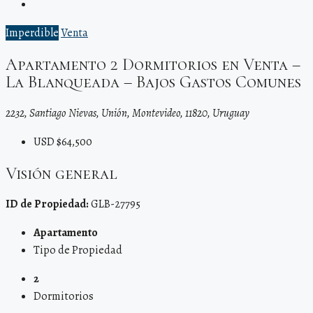
Imperdible
Venta
Apartamento 2 Dormitorios en Venta –
La Blanqueada – Bajos Gastos Comunes
2232, Santiago Nievas, Unión, Montevideo, 11820, Uruguay
USD $64,500
Visión general
ID de Propiedad:
GLB-27795
Apartamento
Tipo de Propiedad
2
Dormitorios