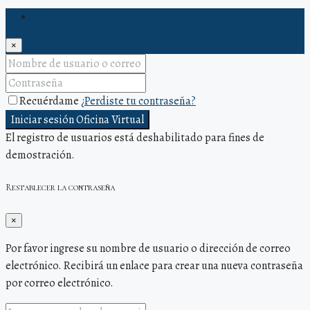
Iniciar sesión Oficina Virtual
×
Recuérdame
¿Perdiste tu contraseña?
Iniciar sesión Oficina Virtual
El registro de usuarios está deshabilitado para fines de
demostración.
Restablecer la contraseña
×
Por favor ingrese su nombre de usuario o dirección de correo
electrónico. Recibirá un enlace para crear una nueva contraseña
por correo electrónico.