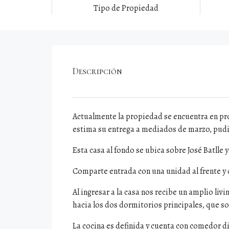
Tipo de Propiedad
Descripción
Actualmente la propiedad se encuentra en proc
estima su entrega a mediados de marzo, pudi
Esta casa al fondo se ubica sobre José Batlle
Comparte entrada con una unidad al frente y
Al ingresar a la casa nos recibe un amplio liv
hacia los dos dormitorios principales, que s
La cocina es definida y cuenta con comedor di