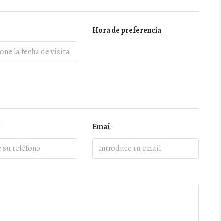
Hora de preferencia
o
Email