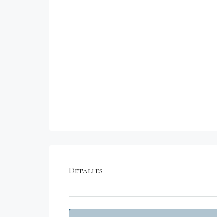
Detalles