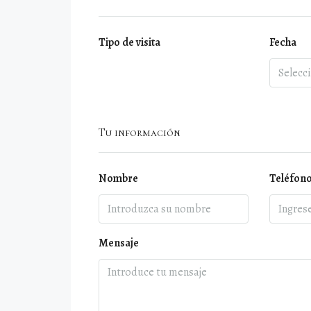
Tipo de visita
Fecha
Tu información
Nombre
Teléfon
Mensaje