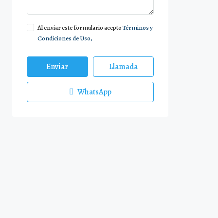
Al enviar este formulario acepto
Términos y
Condiciones de Uso,
Enviar
Llamada
WhatsApp