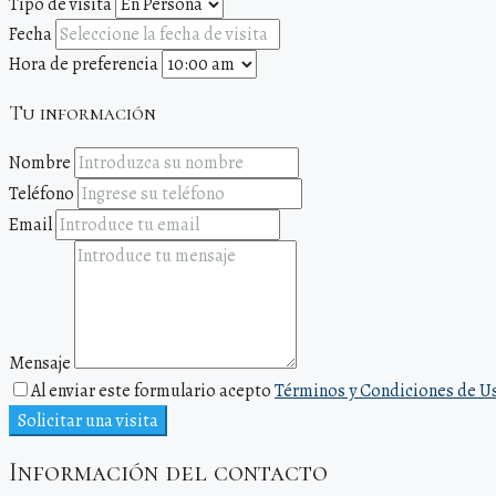
Tipo de visita
Fecha
Hora de preferencia
Tu información
Nombre
Teléfono
Email
Mensaje
Al enviar este formulario acepto
Términos y Condiciones de U
Solicitar una visita
Información del contacto