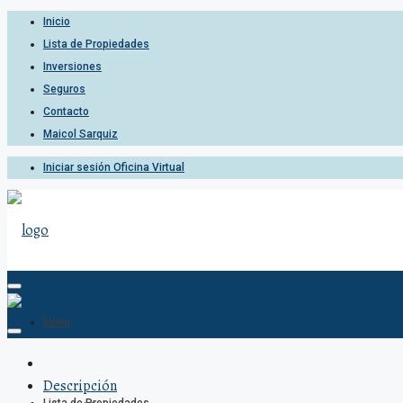
Inicio
Lista de Propiedades
Inversiones
Seguros
Contacto
Maicol Sarquiz
Iniciar sesión Oficina Virtual
Inicio
Descripción