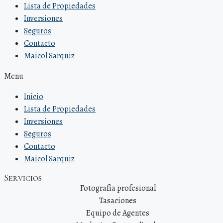
Lista de Propiedades
Inversiones
Seguros
Contacto
Maicol Sarquiz
Menu
Inicio
Lista de Propiedades
Inversiones
Seguros
Contacto
Maicol Sarquiz
Servicios
Fotografía profesional
Tasaciones
Equipo de Agentes