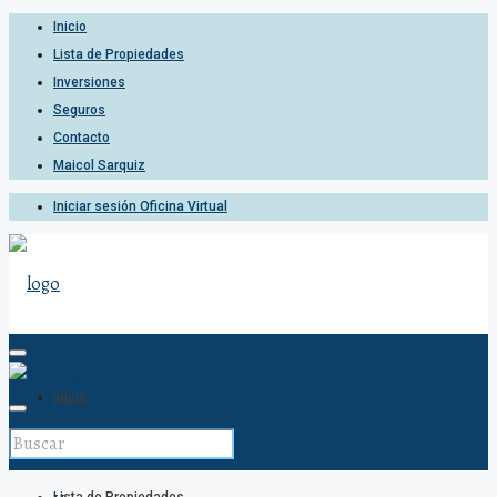
Inicio
Lista de Propiedades
Inversiones
Seguros
Contacto
Maicol Sarquiz
Iniciar sesión Oficina Virtual
Inicio