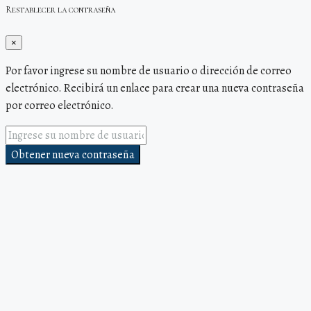
Restablecer la contraseña
×
Por favor ingrese su nombre de usuario o dirección de correo
electrónico. Recibirá un enlace para crear una nueva contraseña
por correo electrónico.
Obtener nueva contraseña