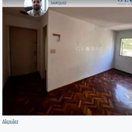
Alquiler