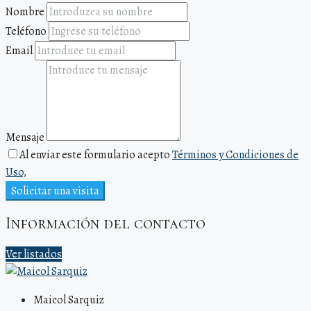
Nombre
Teléfono
Email
Mensaje
Al enviar este formulario acepto
Términos y Condiciones de
Uso,
Solicitar una visita
Información del contacto
Ver listados
Maicol Sarquiz