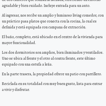
agradable y bien cuidado. Incluye entrada para un auto.
Al ingresar, nos recibe un amplio y luminoso living comedor, con
un práctico pasa platos que conecta con la cocina, la cual es
definida y está equipada con campana de extracción.
El baño, completo, está ubicado en el centro de la vivienda para
mayor funcionalidad.
Los dos dormitorios son amplios, bien iluminados y ventilados.
Uno se ubica al frente y el otro al contra frente, este último
equipado con una estufa a leña.
En la parte trasera, la propiedad ofrece un patio con parrillero.
Reciclada en su totalidad con muy buen gusto, lista para entrar
a vivir y disfrutar.