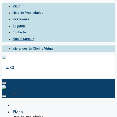
Inicio
Lista de Propiedades
Inversiones
Seguros
Contacto
Maicol Sarquiz
Iniciar sesión Oficina Virtual
Inicio
Video