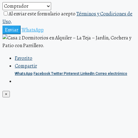
Al enviar este formulario acepto
Términos y Condiciones de
Uso,
Enviar
WhatsApp
Favorito
Compartir
WhatsApp
Facebook
Twitter
Pinterest
LinkedIn
Correo electrónico
×