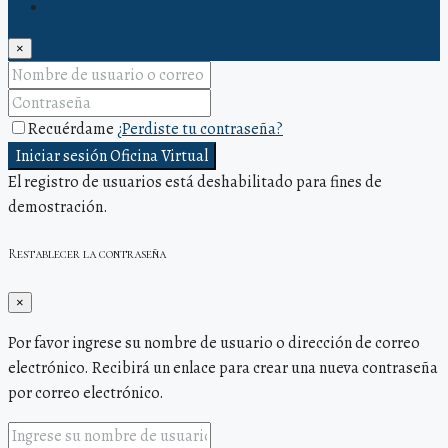
Iniciar sesión Oficina Virtual
×
Recuérdame
¿Perdiste tu contraseña?
Iniciar sesión Oficina Virtual
El registro de usuarios está deshabilitado para fines de
demostración.
Restablecer la contraseña
×
Por favor ingrese su nombre de usuario o dirección de correo
electrónico. Recibirá un enlace para crear una nueva contraseña
por correo electrónico.