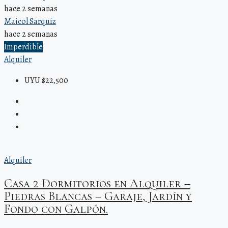
hace 2 semanas
Maicol Sarquiz
hace 2 semanas
Imperdible
Alquiler
UYU $22,500
Alquiler
Casa 2 Dormitorios en Alquiler –
Piedras Blancas – Garaje, Jardín y
Fondo con Galpón.