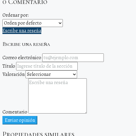
0 Comentario
Ordenar por:
Escribe una reseña
Escribe una reseña
Correo electrónico
Título
Valoración
Comentario
Enviar opinión
Propiedades similares