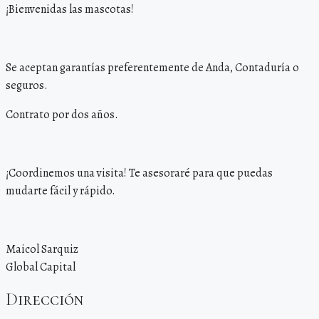
¡Bienvenidas las mascotas!
Se aceptan garantías preferentemente de Anda, Contaduría o
seguros.
Contrato por dos años.
¡Coordinemos una visita! Te asesoraré para que puedas
mudarte fácil y rápido.
Maicol Sarquiz
Global Capital
Dirección