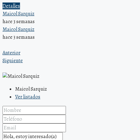
Detalles
Maicol Sarquiz
hace 3 semanas
Maicol Sarquiz
hace 3 semanas
Anterior
Siguiente
Maicol Sarquiz
Ver listados