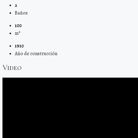
2
Baños
100
m²
1910
Año de construcción
Video