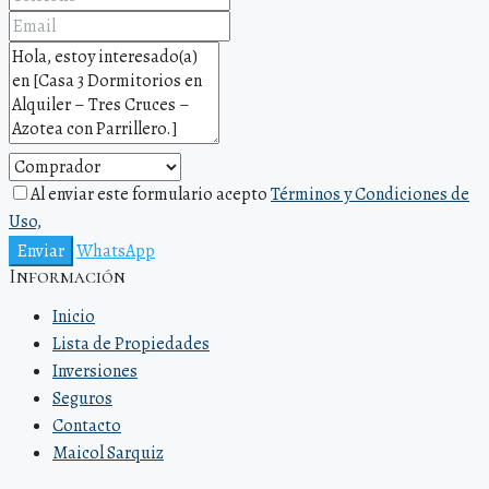
Al enviar este formulario acepto
Términos y Condiciones de
Uso,
Enviar
WhatsApp
Información
Inicio
Lista de Propiedades
Inversiones
Seguros
Contacto
Maicol Sarquiz