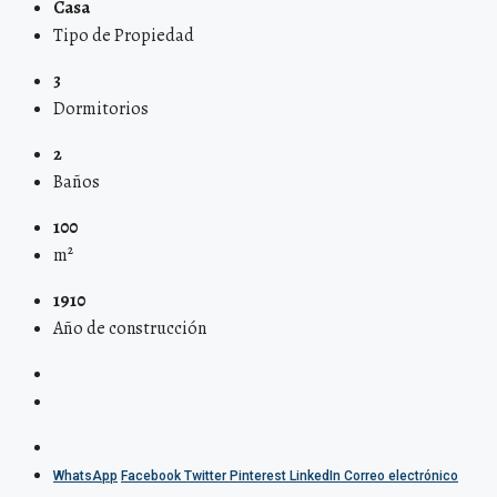
Casa
Tipo de Propiedad
3
Dormitorios
2
Baños
100
m²
1910
Año de construcción
WhatsApp
Facebook
Twitter
Pinterest
LinkedIn
Correo electrónico