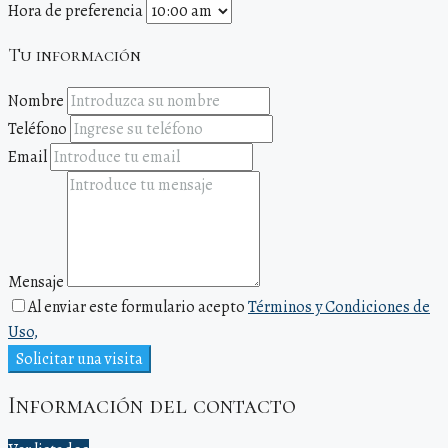
Hora de preferencia
Tu información
Nombre
Teléfono
Email
Mensaje
Al enviar este formulario acepto
Términos y Condiciones de
Uso,
Solicitar una visita
Información del contacto