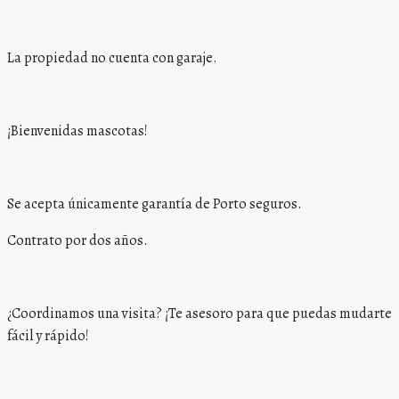
La propiedad no cuenta con garaje.
¡Bienvenidas mascotas!
Se acepta únicamente garantía de Porto seguros.
Contrato por dos años.
¿Coordinamos una visita? ¡Te asesoro para que puedas mudarte
fácil y rápido!