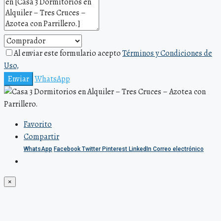
Al enviar este formulario acepto
Términos y Condiciones de
Uso,
Enviar
WhatsApp
Favorito
Compartir
WhatsApp
Facebook
Twitter
Pinterest
LinkedIn
Correo electrónico
×