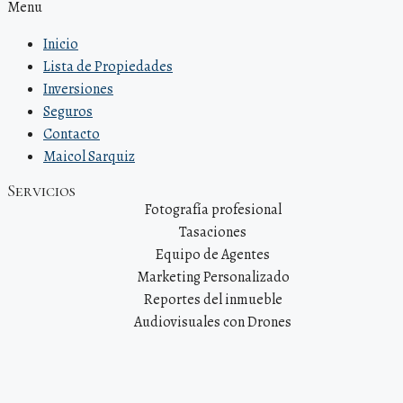
Menu
Inicio
Lista de Propiedades
Inversiones
Seguros
Contacto
Maicol Sarquiz
Servicios
Fotografía profesional
Tasaciones
Equipo de Agentes
Marketing Personalizado
Reportes del inmueble
Audiovisuales con Drones