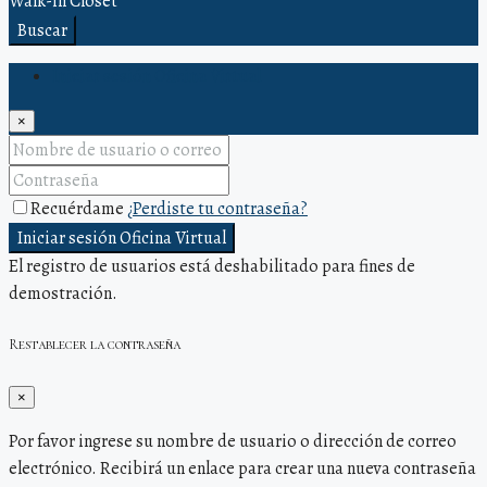
Walk-in Closet
Buscar
Iniciar sesión Oficina Virtual
×
Recuérdame
¿Perdiste tu contraseña?
Iniciar sesión Oficina Virtual
El registro de usuarios está deshabilitado para fines de
demostración.
Restablecer la contraseña
×
Por favor ingrese su nombre de usuario o dirección de correo
electrónico. Recibirá un enlace para crear una nueva contraseña