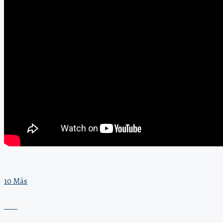
10 Más