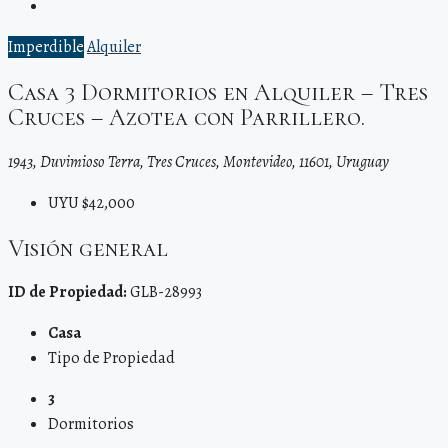
Imperdible
Alquiler
Casa 3 Dormitorios en Alquiler – Tres
Cruces – Azotea con Parrillero.
1943, Duvimioso Terra, Tres Cruces, Montevideo, 11601, Uruguay
UYU $42,000
Visión general
ID de Propiedad:
GLB-28993
Casa
Tipo de Propiedad
3
Dormitorios