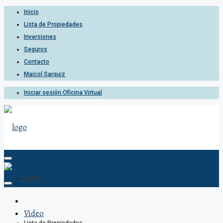
Inicio
Lista de Propiedades
Inversiones
Seguros
Contacto
Maicol Sarquiz
Iniciar sesión Oficina Virtual
Inicio
Video