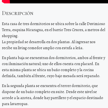
Descripción
Esta casa de tres dormitorios se ubica sobre la calle Duvimioso
Terra, esquina Nicaragua, en el barrio Tres Cruces, a metros del
shopping.
La propiedad se desarrolla en dos plantas. Al ingresar nos
recibe un living comedor amplio con estufa a leña.
En planta baja se encuentran dos dormitorios, ambos al frente y
con iluminación natural; uno de ellos cuenta con placard. En
esta misma planta se ubica un baño completo y la cocina
definida, también al frente, cuyo bajo mesada será reparado.
En la segunda planta se encuentra el tercer dormitorio, que
dispone de un baño completo en suite. Desde este nivel se
accede a la azotea, donde hay parrillero y el espacio destinado
para lavarropas.