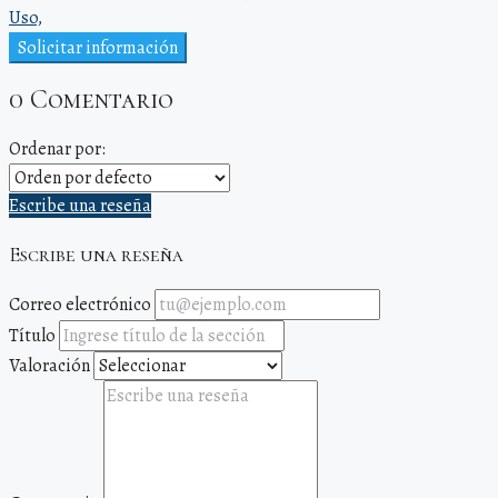
Uso,
Solicitar información
0 Comentario
Ordenar por:
Escribe una reseña
Escribe una reseña
Correo electrónico
Título
Valoración