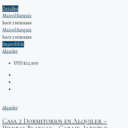
Detalles
Maicol Sarquiz
hace 3 semanas
Maicol Sarquiz
hace 3 semanas
Imperdible
Alquiler
UYU $22,500
Alquiler
Casa 2 Dormitorios en Alquiler –