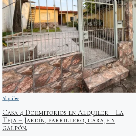
Alquiler
Casa 4 Dormitorios en Alquiler – La
Teja – Jardín, parrillero, garaje y
galpón.