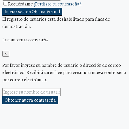
Recuérdame
¿Perdiste tu contraseña?
Iniciar sesión Oficina Virtual
El registro de usuarios está deshabilitado para fines de
demostración.
Restablecer la contraseña
×
Por favor ingrese su nombre de usuario o dirección de correo
electrónico. Recibirá un enlace para crear una nueva contraseña
por correo electrónico.
Obtener nueva contraseña