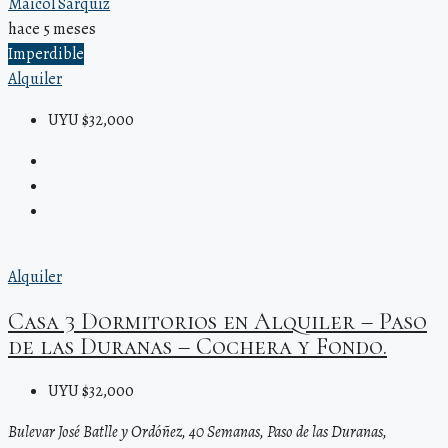
Maicol Sarquiz
hace 5 meses
Imperdible
Alquiler
UYU $32,000
Alquiler
Casa 3 Dormitorios en Alquiler – Paso
de las Duranas – Cochera y Fondo.
UYU $32,000
Bulevar José Batlle y Ordóñez, 40 Semanas, Paso de las Duranas,