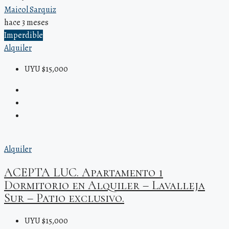
Maicol Sarquiz
hace 3 meses
Imperdible
Alquiler
UYU $15,000
Alquiler
ACEPTA LUC. Apartamento 1
Dormitorio en Alquiler – Lavalleja
Sur – Patio exclusivo.
UYU $15,000