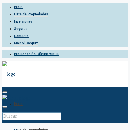
Inicio
Lista de Propiedades
Inversiones
Seguros
Contacto
Maicol Sarquiz
Iniciar sesión Oficina Virtual
Inicio