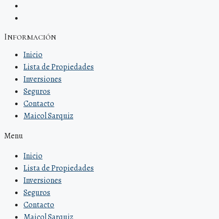
Información
Inicio
Lista de Propiedades
Inversiones
Seguros
Contacto
Maicol Sarquiz
Menu
Inicio
Lista de Propiedades
Inversiones
Seguros
Contacto
Maicol Sarquiz