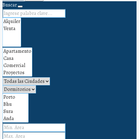
Buscar