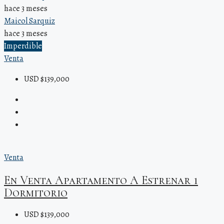
hace 3 meses
Maicol Sarquiz
hace 3 meses
Imperdible
Venta
USD $139,000
Venta
En Venta Apartamento A Estrenar 1
Dormitorio
USD $139,000