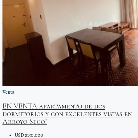
Venta
EN VENTA apartamento de dos
dormitorios y con excelentes vistas en
Arroyo Seco!
USD $130,000